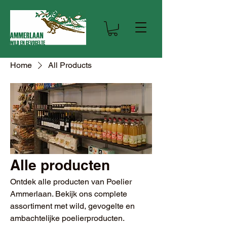
Home
All Products
Alle producten
Ontdek alle producten van Poelier
Ammerlaan. Bekijk ons complete
assortiment met wild, gevogelte en
ambachtelijke poelierproducten.