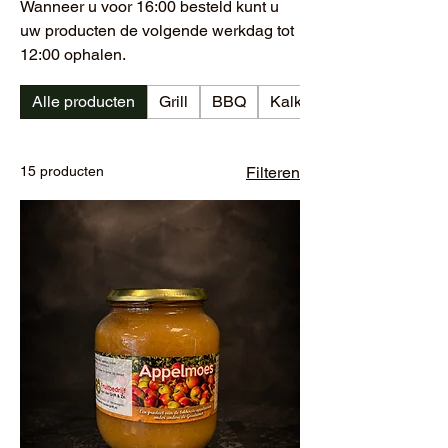
Wanneer u voor 16:00 besteld kunt u
uw producten de volgende werkdag tot
12:00 ophalen.
Alle producten
Grill
BBQ
Kalkoen
15 producten
Filteren